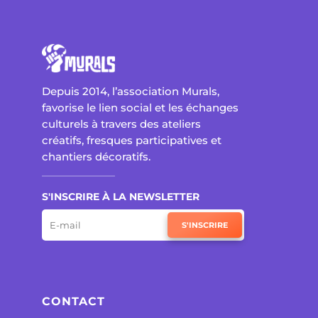
Depuis 2014, l’association Murals,
favorise le lien social et les échanges
culturels à travers des ateliers
créatifs, fresques participatives et
chantiers décoratifs.
S'INSCRIRE À LA NEWSLETTER
S'INSCRIRE
CONTACT