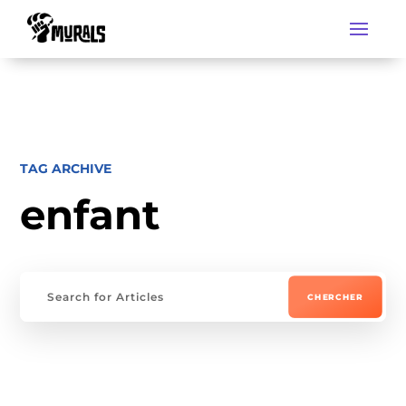
TAG ARCHIVE
enfant