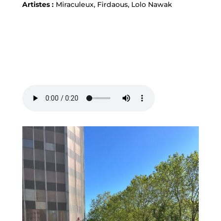
Artistes :
Miraculeux, Firdaous, Lolo Nawak