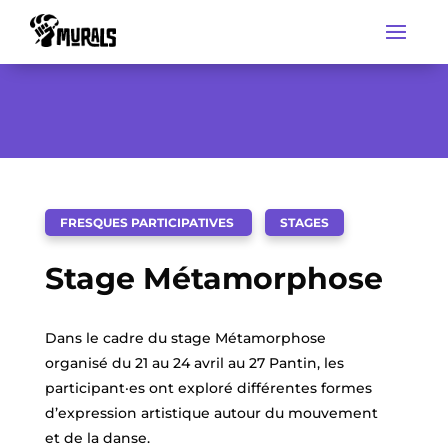
FRESQUES PARTICIPATIVES
STAGES
Stage Métamorphose
Dans le cadre du stage Métamorphose
organisé du 21 au 24 avril au 27 Pantin, les
participant·es ont exploré différentes formes
d’expression artistique autour du mouvement
et de la danse.