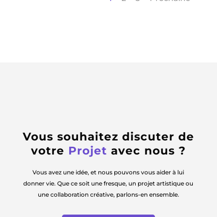
Vous souhaitez discuter de
votre
Projet
avec nous ?
Vous avez une idée, et nous pouvons vous aider à lui
donner vie. Que ce soit une fresque, un projet artistique ou
une collaboration créative, parlons-en ensemble.