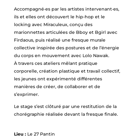
Accompagné·es par les artistes intervenant·es,
ils et elles ont découvert le hip-hop et le
locking avec Miraculeux, conçu des
marionnettes articulées de Bboy et Bgirl avec
Firdaous, puis réalisé une fresque murale
collective inspirée des postures et de l’énergie
du corps en mouvement avec Lolo Nawak.
À travers ces ateliers mêlant pratique
corporelle, création plastique et travail collectif,
les jeunes ont expérimenté différentes
manières de créer, de collaborer et de
s’exprimer.
Le stage s’est clôturé par une restitution de la
chorégraphie réalisée devant la fresque finale.
Lieu :
Le 27 Pantin