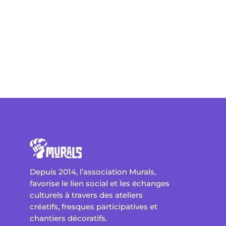
Depuis 2014, l’association Murals,
favorise le lien social et les échanges
culturels à travers des ateliers
créatifs, fresques participatives et
chantiers décoratifs.