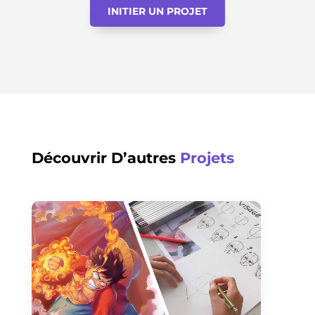
INITIER UN PROJET
Découvrir D’autres
Projets